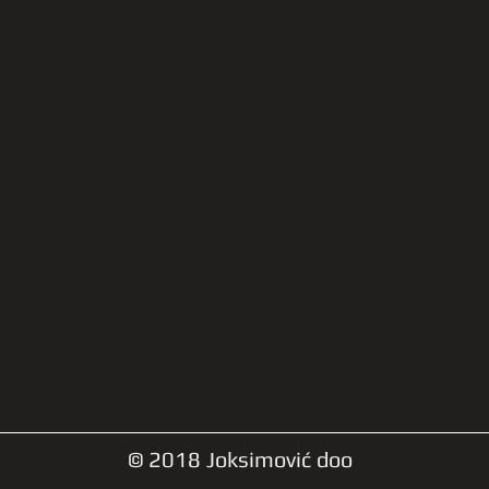
© 2018 Joksimović doo