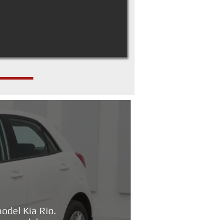
odel Kia Rio.