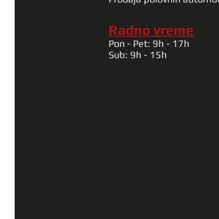
Radno vreme
Pon - Pet: 9h - 17h
Sub: 9h - 15h